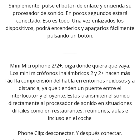
Simplemente, pulse el botón de enlace y encienda su
procesador de sonido. En pocos segundos estará
conectado. Eso es todo. Una vez enlazados los
dispositivos, podrá encenderlos y apagarlos fácilmente
pulsando un botón.
______
Mini Microphone 2/2+, oiga donde quiera que vaya.
Los mini micrófonos inalámbricos 2 y 2+ hacen más
fácil la comprensión del habla en entornos ruidosos y a
distancia, ya que tienden un puente entre el
interlocutor y el oyente. Estos transmiten el sonido
directamente al procesador de sonido en situaciones
difíciles como en restaurantes, reuniones, aulas e
incluso en el coche.
Phone Clip: desconectar. Y después conectar.