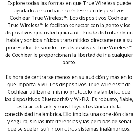
Explore todas las formas en que True Wireless puede
ayudarlo a escuchar. Conéctese con dispositivos
Cochlear True Wireless™. Los dispositivos Cochlear
True Wireless™ le facilitan conectar con la gente y los
dispositivos que usted quiera oír. Puede disfrutar de un
habla y sonidos nítidos transmitidos directamente a su
procesador de sonido. Los dispositivos True Wireless™
de Cochlear le proporcionan la libertad de ir a cualquier
parte.
Es hora de centrarse menos en su audición y más en lo
que importa: vivir. Los dispositivos True Wireless™ de
Cochlear utilizan el mismo protocolo inalámbrico que
los dispositivos Bluetooth® y Wi-Fi®. Es robusto, fiable,
está acreditado y constituye el estándar de la
conectividad inalámbrica. Ello implica una conexión clara
y segura, sin las interferencias y las pérdidas de señal
que se suelen sufrir con otros sistemas inalámbricos.