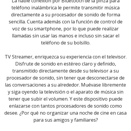
La fiable conexión por Bluetooth de la pinza para
teléfono inalámbrica le permite transmitir música
directamente a su procesador de sonido de forma
sencilla. Cuenta además con la función de control de
voz de su smartphone, por lo que puede realizar
llamadas sin usar las manos e incluso sin sacar el
teléfono de su bolsillo.
TV Streamer, enriquezca su experiencia con el televisor.
Disfrute de sonido en estéreo claro y definido,
transmitido directamente desde su televisor a su
procesador de sonido, sin tener que desconectarse de
las conversaciones a su alrededor. Muévase libremente
y siga oyendo la televisión o el aparato de música sin
tener que subir el volumen. Y este dispositivo puede
enlazarse con tantos procesadores de sonido como
desee. ¿Por qué no organizar una noche de cine en casa
para sus amigos y familiares?