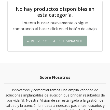
No hay productos disponibles en
esta categoría.
Intenta buscar nuevamente o sigue
comprando al hacer click en el botón de abajo.
← VOLVER Y SEGUIR COMPRANDO
Sobre Nosotros
Innovamos y comercializamos una amplia variedad de
soluciones implantables de audición que brindan resultados de
por vida. 🚀 Nuestra Misión de ser está ligada a la gestión de
calidad y la atención brindada a nuestros pacientes, usuarios y