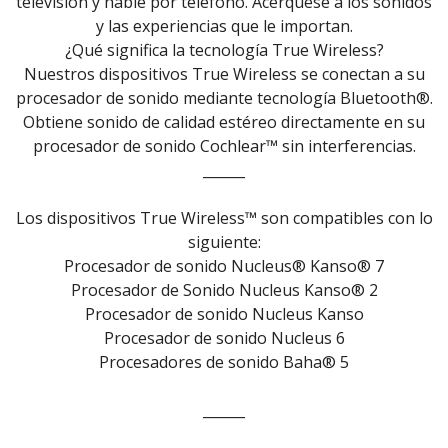
televisión y hable por teléfono. Acérquese a los sonidos
y las experiencias que le importan.
¿Qué significa la tecnología True Wireless?
Nuestros dispositivos True Wireless se conectan a su
procesador de sonido mediante tecnología Bluetooth®.
Obtiene sonido de calidad estéreo directamente en su
procesador de sonido Cochlear™ sin interferencias.
______
Los dispositivos True Wireless™ son compatibles con lo
siguiente:
Procesador de sonido Nucleus® Kanso® 7
Procesador de Sonido Nucleus Kanso® 2
Procesador de sonido Nucleus Kanso
Procesador de sonido Nucleus 6
Procesadores de sonido Baha® 5
______