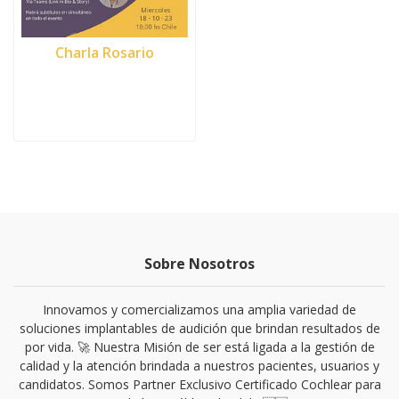
Charla Rosario
Sobre Nosotros
Innovamos y comercializamos una amplia variedad de
soluciones implantables de audición que brindan resultados de
por vida. 🚀 Nuestra Misión de ser está ligada a la gestión de
calidad y la atención brindada a nuestros pacientes, usuarios y
candidatos. Somos Partner Exclusivo Certificado Cochlear para