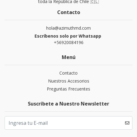
toda la República de Chile 🇨🇱
Contacto
hola@azimuthmd.com
Escríbenos solo por Whatsapp
+56920084196
Menú
Contacto
Nuestros Accesorios
Preguntas Frecuentes
Suscríbete a Nuestro Newsletter